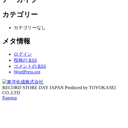
カテゴリー
カテゴリーなし
メタ情報
ログイン
投稿の
RSS
コメントの
RSS
WordPress.org
RECORD STORE DAY JAPAN Produced by TOYOKASEI
CO.,LTD
Pagetop