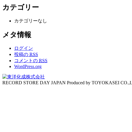
カテゴリー
カテゴリーなし
メタ情報
ログイン
投稿の
RSS
コメントの
RSS
WordPress.org
RECORD STORE DAY JAPAN Produced by TOYOKASEI CO.,