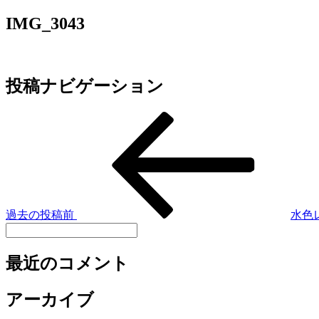
IMG_3043
投稿ナビゲーション
過去の投稿
前
水色
最近のコメント
アーカイブ