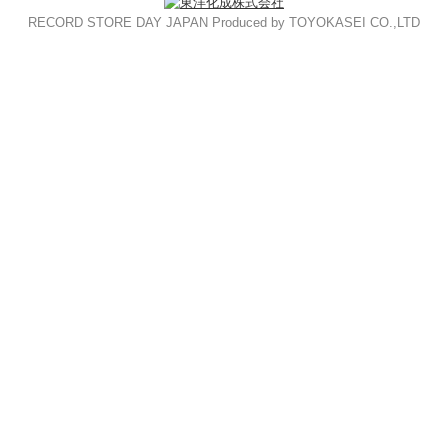
RECORD STORE DAY JAPAN Produced by TOYOKASEI CO.,LTD