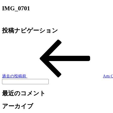
IMG_0701
投稿ナビゲーション
過去の投稿
前
Arts 
最近のコメント
アーカイブ