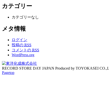
カテゴリー
カテゴリーなし
メタ情報
ログイン
投稿の
RSS
コメントの
RSS
WordPress.org
RECORD STORE DAY JAPAN Produced by TOYOKASEI CO.,
Pagetop