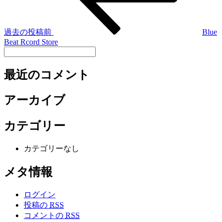
過去の投稿
前
Blue
Beat Rcord Store
最近のコメント
アーカイブ
カテゴリー
カテゴリーなし
メタ情報
ログイン
投稿の
RSS
コメントの
RSS