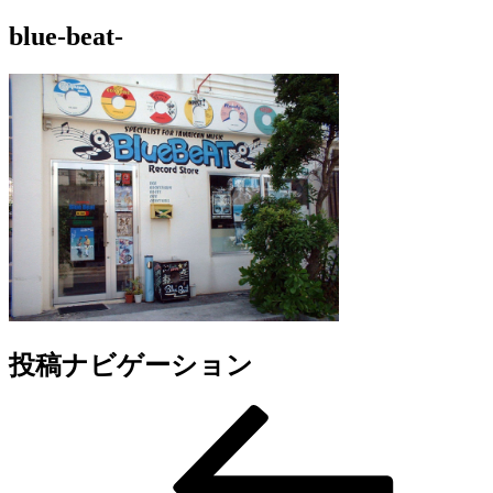
blue-beat-
投稿ナビゲーション