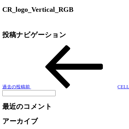
CR_logo_Vertical_RGB
投稿ナビゲーション
過去の投稿
前
CEL
最近のコメント
アーカイブ