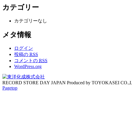
カテゴリー
カテゴリーなし
メタ情報
ログイン
投稿の
RSS
コメントの
RSS
WordPress.org
RECORD STORE DAY JAPAN Produced by TOYOKASEI CO.,
Pagetop