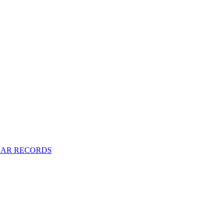
LAR RECORDS