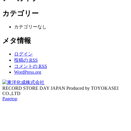
カテゴリー
カテゴリーなし
メタ情報
ログイン
投稿の
RSS
コメントの
RSS
WordPress.org
RECORD STORE DAY JAPAN Produced by TOYOKASEI
CO.,LTD
Pagetop