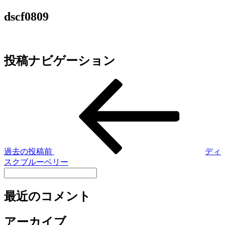
dscf0809
投稿ナビゲーション
過去の投稿
前
ディ
スクブルーベリー
最近のコメント
アーカイブ