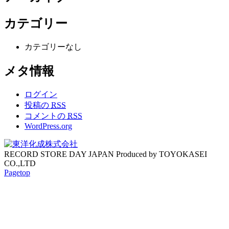
カテゴリー
カテゴリーなし
メタ情報
ログイン
投稿の
RSS
コメントの
RSS
WordPress.org
RECORD STORE DAY JAPAN Produced by TOYOKASEI
CO.,LTD
Pagetop