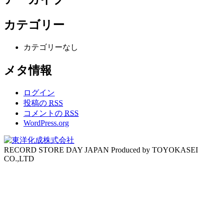
カテゴリー
カテゴリーなし
メタ情報
ログイン
投稿の
RSS
コメントの
RSS
WordPress.org
RECORD STORE DAY JAPAN Produced by TOYOKASEI
CO.,LTD