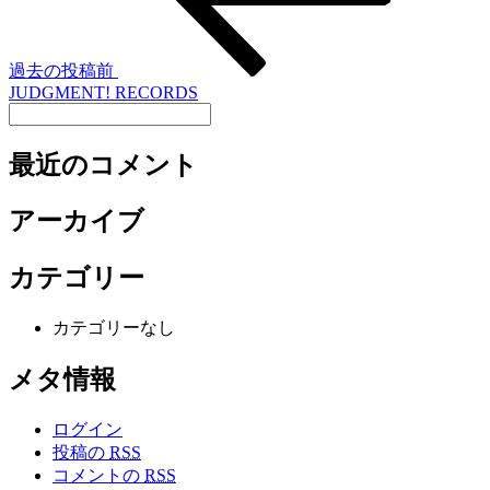
過去の投稿
前
JUDGMENT! RECORDS
最近のコメント
アーカイブ
カテゴリー
カテゴリーなし
メタ情報
ログイン
投稿の
RSS
コメントの
RSS