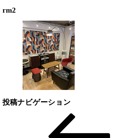
rm2
投稿ナビゲーション