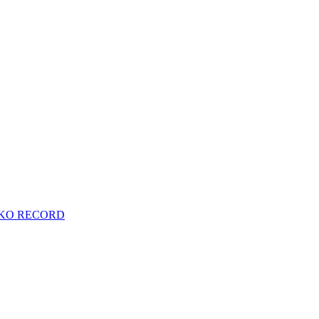
KO RECORD