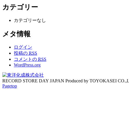
カテゴリー
カテゴリーなし
メタ情報
ログイン
投稿の
RSS
コメントの
RSS
WordPress.org
RECORD STORE DAY JAPAN Produced by TOYOKASEI CO.,
Pagetop