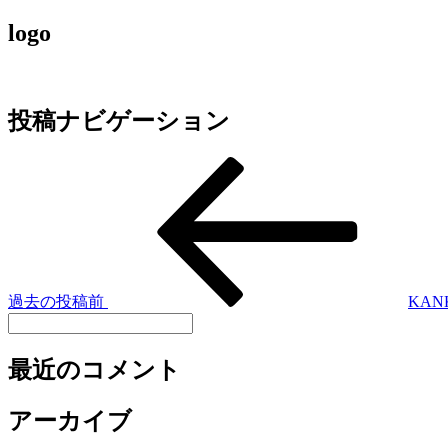
logo
投稿ナビゲーション
過去の投稿
前
KAN
最近のコメント
アーカイブ