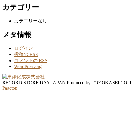
カテゴリー
カテゴリーなし
メタ情報
ログイン
投稿の
RSS
コメントの
RSS
WordPress.org
RECORD STORE DAY JAPAN Produced by TOYOKASEI CO.,
Pagetop