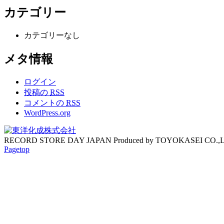
カテゴリー
カテゴリーなし
メタ情報
ログイン
投稿の
RSS
コメントの
RSS
WordPress.org
RECORD STORE DAY JAPAN Produced by TOYOKASEI CO.,
Pagetop