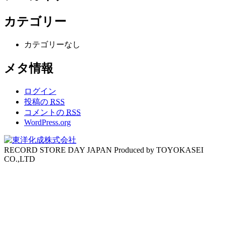
カテゴリー
カテゴリーなし
メタ情報
ログイン
投稿の
RSS
コメントの
RSS
WordPress.org
RECORD STORE DAY JAPAN Produced by TOYOKASEI
CO.,LTD