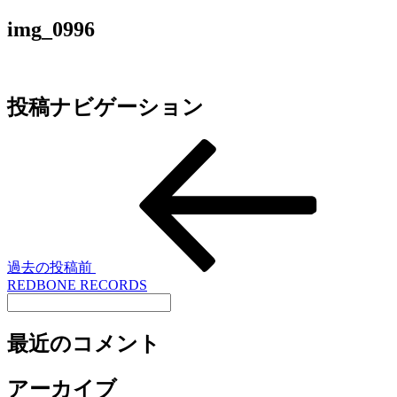
img_0996
投稿ナビゲーション
過去の投稿
前
REDBONE RECORDS
最近のコメント
アーカイブ