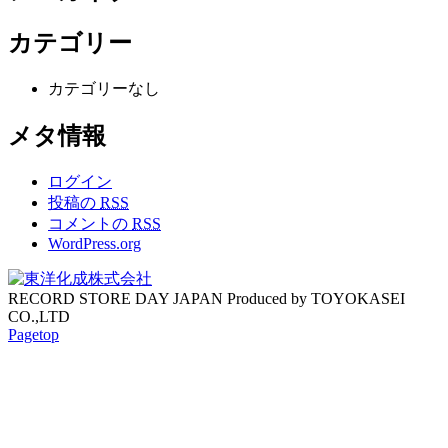
カテゴリー
カテゴリーなし
メタ情報
ログイン
投稿の
RSS
コメントの
RSS
WordPress.org
RECORD STORE DAY JAPAN Produced by TOYOKASEI
CO.,LTD
Pagetop