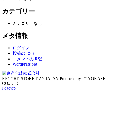
カテゴリー
カテゴリーなし
メタ情報
ログイン
投稿の
RSS
コメントの
RSS
WordPress.org
RECORD STORE DAY JAPAN Produced by TOYOKASEI
CO.,LTD
Pagetop