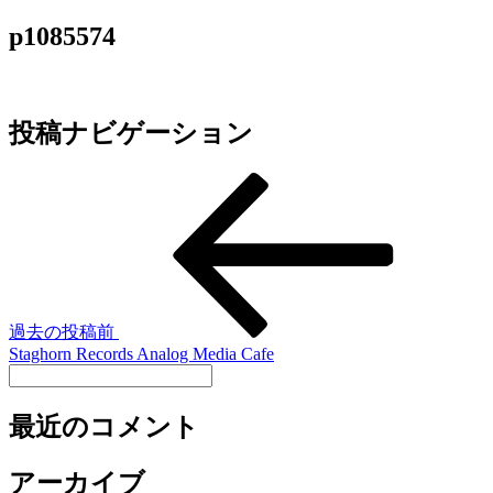
p1085574
投稿ナビゲーション
過去の投稿
前
Staghorn Records Analog Media Cafe
最近のコメント
アーカイブ