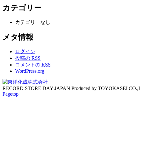
カテゴリー
カテゴリーなし
メタ情報
ログイン
投稿の
RSS
コメントの
RSS
WordPress.org
RECORD STORE DAY JAPAN Produced by TOYOKASEI CO.,
Pagetop