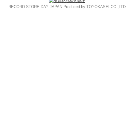
RECORD STORE DAY JAPAN Produced by TOYOKASEI CO.,LTD