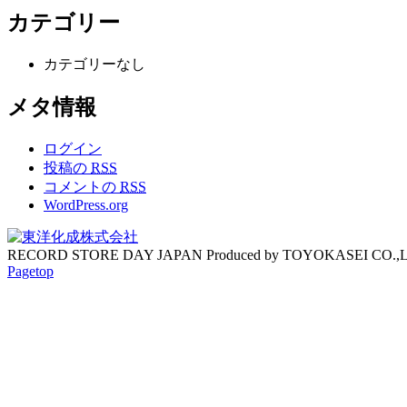
カテゴリー
カテゴリーなし
メタ情報
ログイン
投稿の
RSS
コメントの
RSS
WordPress.org
RECORD STORE DAY JAPAN Produced by TOYOKASEI CO.,
Pagetop