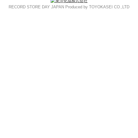
RECORD STORE DAY JAPAN Produced by TOYOKASEI CO.,LTD