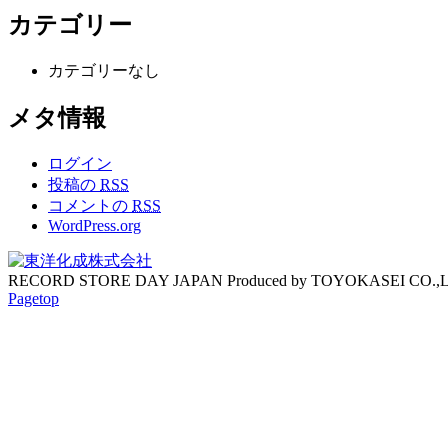
カテゴリー
カテゴリーなし
メタ情報
ログイン
投稿の
RSS
コメントの
RSS
WordPress.org
RECORD STORE DAY JAPAN Produced by TOYOKASEI CO.,
Pagetop