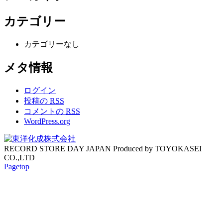
カテゴリー
カテゴリーなし
メタ情報
ログイン
投稿の
RSS
コメントの
RSS
WordPress.org
RECORD STORE DAY JAPAN Produced by TOYOKASEI
CO.,LTD
Pagetop