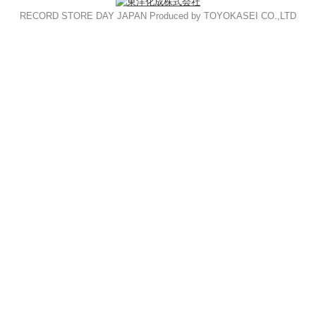
RECORD STORE DAY JAPAN Produced by TOYOKASEI CO.,LTD