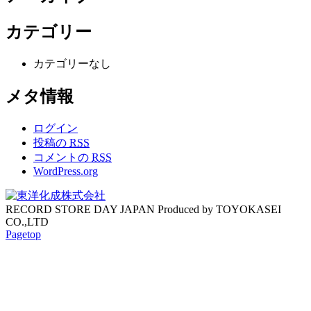
カテゴリー
カテゴリーなし
メタ情報
ログイン
投稿の
RSS
コメントの
RSS
WordPress.org
RECORD STORE DAY JAPAN Produced by TOYOKASEI
CO.,LTD
Pagetop