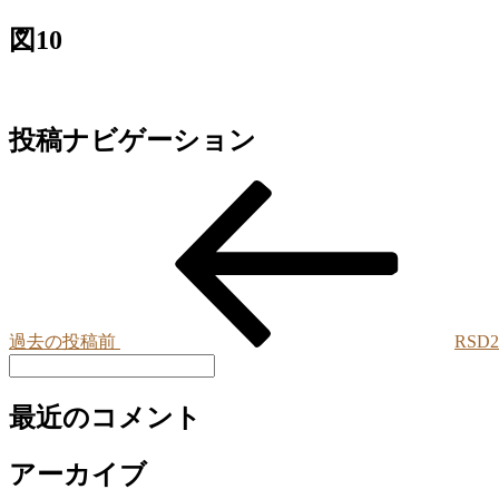
図10
投稿ナビゲーション
過去の投稿
前
RSD
最近のコメント
アーカイブ