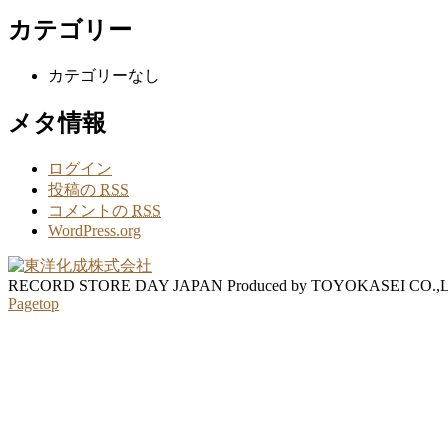
カテゴリー
カテゴリーなし
メタ情報
ログイン
投稿の
RSS
コメントの
RSS
WordPress.org
RECORD STORE DAY JAPAN Produced by TOYOKASEI CO.,
Pagetop