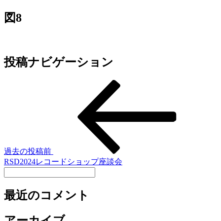
図8
投稿ナビゲーション
過去の投稿
前
RSD2024レコードショップ座談会
最近のコメント
アーカイブ