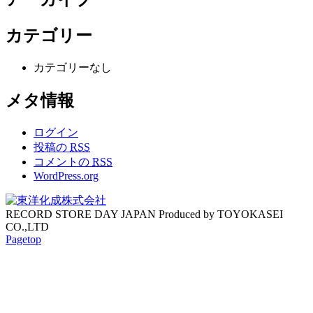
カテゴリー
カテゴリーなし
メタ情報
ログイン
投稿の
RSS
コメントの
RSS
WordPress.org
RECORD STORE DAY JAPAN Produced by TOYOKASEI
CO.,LTD
Pagetop