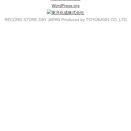
WordPress.org
RECORD STORE DAY JAPAN Produced by TOYOKASEI CO.,LTD