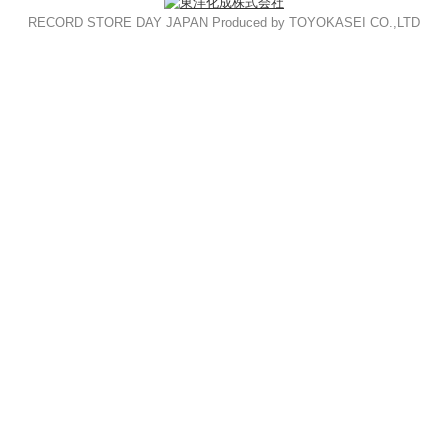
RECORD STORE DAY JAPAN Produced by TOYOKASEI CO.,LTD