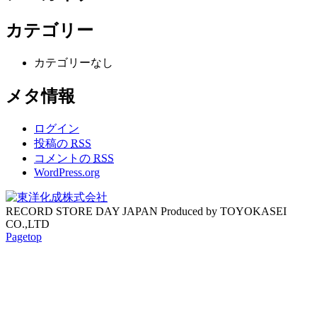
カテゴリー
カテゴリーなし
メタ情報
ログイン
投稿の
RSS
コメントの
RSS
WordPress.org
RECORD STORE DAY JAPAN Produced by TOYOKASEI
CO.,LTD
Pagetop