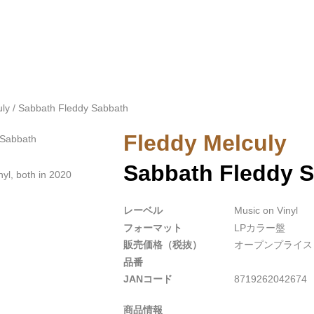
ITEM
ly / Sabbath Fleddy Sabbath
Fleddy Melculy
Sabbath Fleddy 
yl, both in 2020
レーベル
Music on Vinyl
フォーマット
LPカラー盤
販売価格（税抜）
オープンプライス
品番
JANコード
8719262042674
商品情報