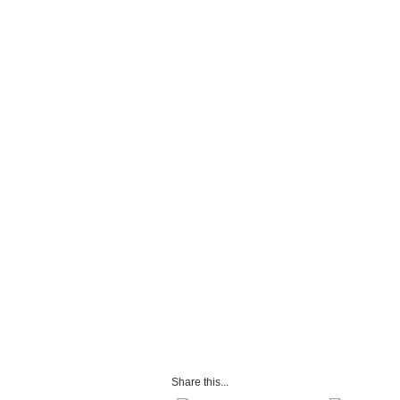
Share this...