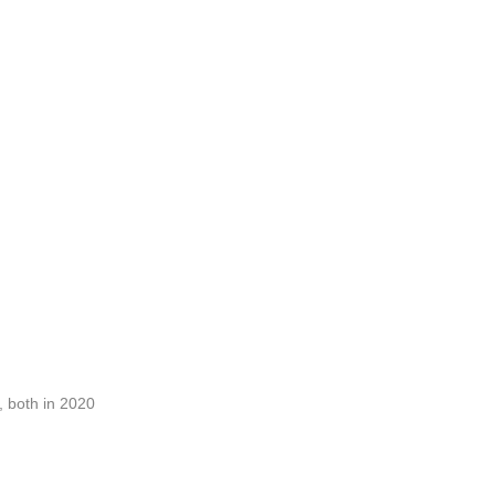
, both in 2020