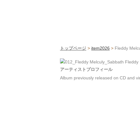
トップページ
>
item2026
>
Fleddy Melcu
アーティストプロフィール
Album previously released on CD and vin