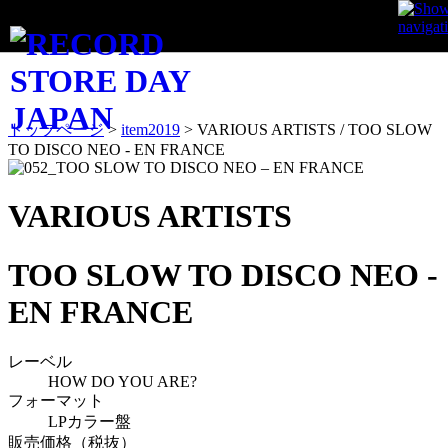
ITEM
トップページ
>
item2019
>
VARIOUS ARTISTS / TOO SLOW
TO DISCO NEO - EN FRANCE
VARIOUS ARTISTS
TOO SLOW TO DISCO NEO -
EN FRANCE
レーベル
HOW DO YOU ARE?
フォーマット
LPカラー盤
販売価格（税抜）