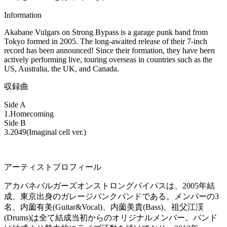
Information
Akabane Vulgars on Strong Bypass is a garage punk band from
Tokyo formed in 2005. The long-awaited release of their 7-inch
record has been announced! Since their formation, they have been
actively performing live, touring overseas in countries such as the
US, Australia, the UK, and Canada.
収録曲
Side A
1.Homecoming
Side B
3.2049(Imaginal cell ver.)
アーティストプロフィール
アカバネバルガーズオンストロングバイパスは、2005年結
成、東京出身のガレージパンクバンドである。メンバーの3
名、内薗有美(Guitar&Vocal)、内薗美貴(Bass)、祖父江渓
(Drums)は全て結成当初からのオリジナルメンバー。バンド