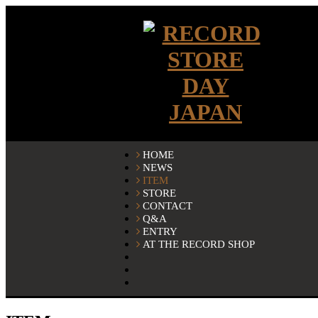
HOME
NEWS
ITEM
STORE
CONTACT
Q&A
ENTRY
AT THE RECORD SHOP