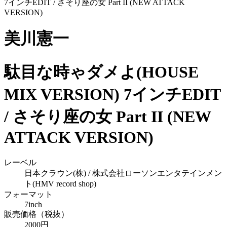
美川憲一
駄目な時ゃダメよ(HOUSE
MIX VERSION) 7インチEDIT
/ さそり座の女 Part II (NEW
ATTACK VERSION)
レーベル
日本クラウン(株) / 株式会社ローソンエンタテインメン
ト(HMV record shop)
フォーマット
7inch
販売価格（税抜）
2000円