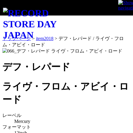
ITEM
トップページ
>
item2018
>
デフ・レパード / ライヴ・フロ
ム・アビイ・ロード
デフ・レパード
ライヴ・フロム・アビイ・ロ
ード
レーベル
Mercury
フォーマット
12inch