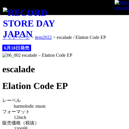
ITEM
トップページ
>
item2022
>
escalade / Elation Code EP
6月18日発売
escalade
Elation Code EP
レーベル
harmolodic music
フォーマット
12inch
販売価格（税抜）
2300円