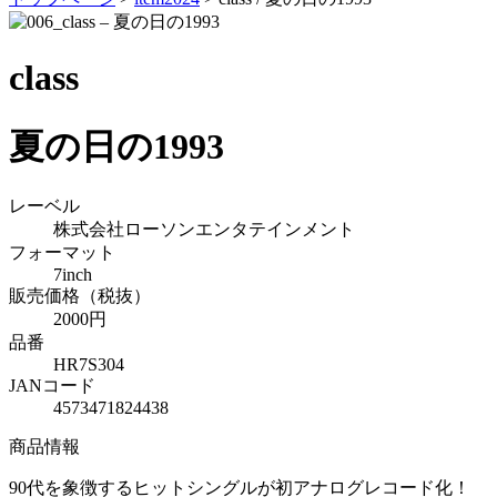
class
夏の日の1993
レーベル
株式会社ローソンエンタテインメント
フォーマット
7inch
販売価格（税抜）
2000円
品番
HR7S304
JANコード
4573471824438
商品情報
90代を象徴するヒットシングルが初アナログレコード化！