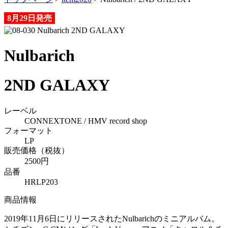
8月29日発売
Nulbarich
2ND GALAXY
レーベル
CONNEXTONE / HMV record shop
フォーマット
LP
販売価格（税抜）
2500円
品番
HRLP203
商品情報
2019年11月6日にリリースされたNulbarichのミニアルバム。