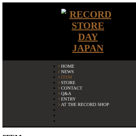
HOME
NEWS
ITEM
STORE
CONTACT
Q&A
ENTRY
AT THE RECORD SHOP