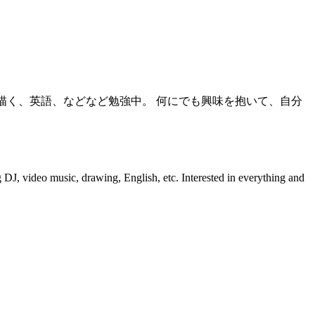
を描く、英語、などなど勉強中。 何にでも興味を抱いて、自分
 DJ, video music, drawing, English, etc. Interested in everything and