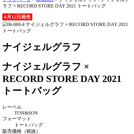
ラフ × RECORD STORE DAY 2021 トートバッグ
6月12日発売
ナイジェルグラフ
ナイジェルグラフ ×
RECORD STORE DAY 2021
トートバッグ
レーベル
TON&SON
フォーマット
トートバッグ
販売価格（税抜）