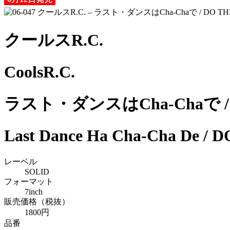
クールスR.C.
CoolsR.C.
ラスト・ダンスはCha-Chaで / D
Last Dance Ha Cha-Cha De /
レーベル
SOLID
フォーマット
7inch
販売価格（税抜）
1800円
品番