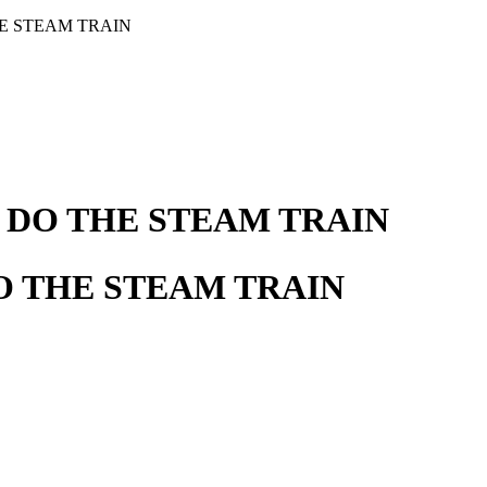
O THE STEAM TRAIN
 DO THE STEAM TRAIN