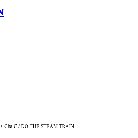
haで / DO THE STEAM TRAIN