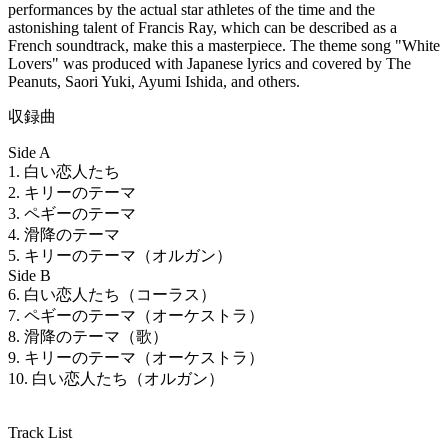
performances by the actual star athletes of the time and the
astonishing talent of Francis Ray, which can be described as a
French soundtrack, make this a masterpiece. The theme song "White
Lovers" was produced with Japanese lyrics and covered by The
Peanuts, Saori Yuki, Ayumi Ishida, and others.
収録曲
Side A
1. 白い恋人たち
2. キリーのテーマ
3. ペギーのテーマ
4. 滑降のテーマ
5. キリーのテーマ（オルガン）
Side B
6. 白い恋人たち（コーラス）
7. ペギーのテーマ（オーケストラ）
8. 滑降のテーマ（歌）
9. キリーのテーマ（オーケストラ）
10. 白い恋人たち（オルガン）
Track List