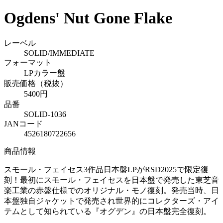
Ogdens' Nut Gone Flake
レーベル
SOLID/IMMEDIATE
フォーマット
LPカラー盤
販売価格（税抜）
5400円
品番
SOLID-1036
JANコード
4526180722656
商品情報
スモール・フェイセス3作品日本盤LPがRSD2025で限定復
刻！最初にスモール・フェイセスを日本盤で発売した東芝音
楽工業の赤盤仕様でのオリジナル・モノ復刻。発売当時、日
本盤独自ジャケットで発売され世界的にコレクターズ・アイ
テムとして知られている『オグデン』の日本盤完全復刻。