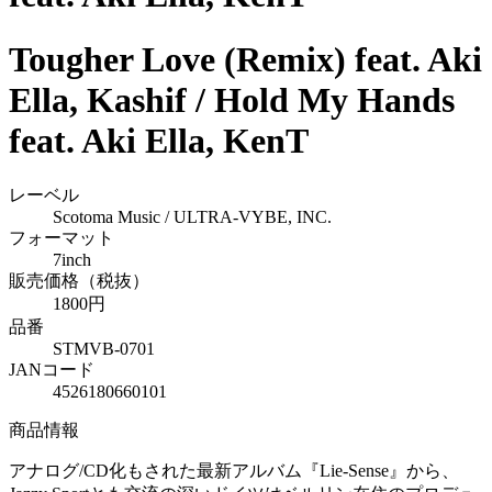
Tougher Love (Remix) feat. Aki
Ella, Kashif / Hold My Hands
feat. Aki Ella, KenT
レーベル
Scotoma Music / ULTRA-VYBE, INC.
フォーマット
7inch
販売価格（税抜）
1800円
品番
STMVB-0701
JANコード
4526180660101
商品情報
アナログ/CD化もされた最新アルバム『Lie-Sense』から、