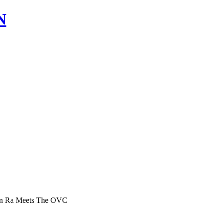
n Ra Meets The OVC