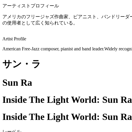
アーティストプロフィール
アメリカのフリージャズ作曲家、ピアニスト、バンドリーダ
の使用者として広く知られている。
Artist Profile
American Free-Jazz composer, pianist and band leader.Widely recogniz
サン・ラ
Sun Ra
Inside The Light World: Sun 
Inside The Light World: Sun 
レーベル