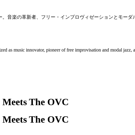
ー。音楽の革新者、フリー・インプロヴィゼーションとモーダ
ed as music innovator, pioneer of free improvisation and modal jazz, an
Ra Meets The OVC
Ra Meets The OVC