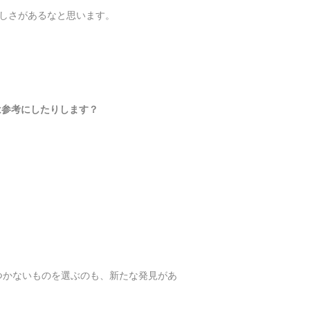
しさがあるなと思います。
は参考にしたりします？
つかないものを選ぶのも、新たな発見があ