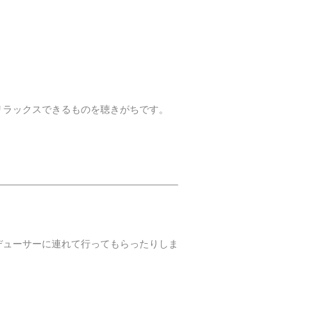
リラックスできるものを聴きがちです。
デューサーに連れて行ってもらったりしま