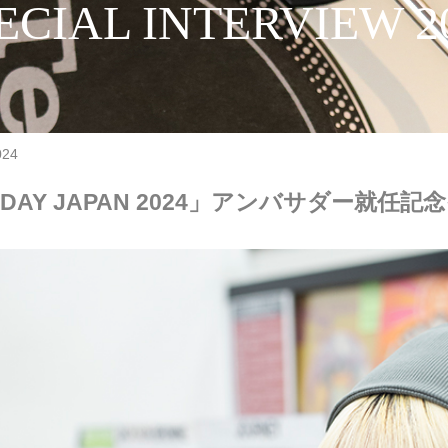
ECIAL INTERVIEW 2
024
RE DAY JAPAN 2024」アンバサダー就