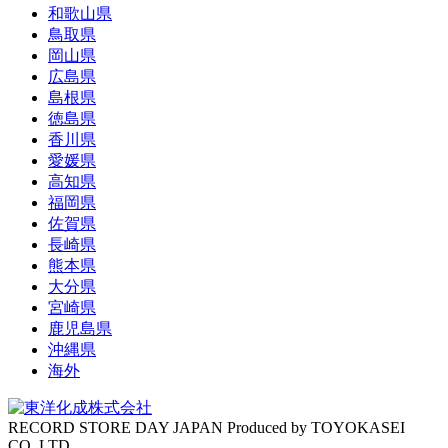
和歌山県
鳥取県
岡山県
広島県
島根県
徳島県
香川県
愛媛県
高知県
福岡県
佐賀県
長崎県
熊本県
大分県
宮崎県
鹿児島県
沖縄県
海外
RECORD STORE DAY JAPAN Produced by TOYOKASEI
CO.,LTD