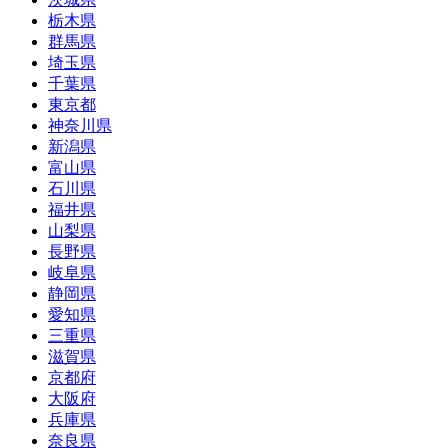
栃木県
群馬県
埼玉県
千葉県
東京都
神奈川県
新潟県
富山県
石川県
福井県
山梨県
長野県
岐阜県
静岡県
愛知県
三重県
滋賀県
京都府
大阪府
兵庫県
奈良県