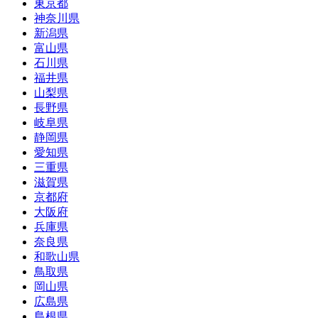
東京都
神奈川県
新潟県
富山県
石川県
福井県
山梨県
長野県
岐阜県
静岡県
愛知県
三重県
滋賀県
京都府
大阪府
兵庫県
奈良県
和歌山県
鳥取県
岡山県
広島県
島根県