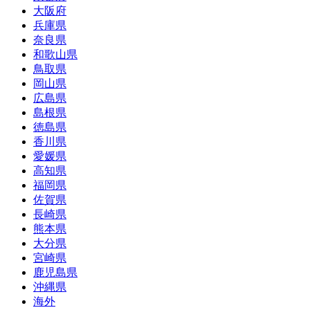
大阪府
兵庫県
奈良県
和歌山県
鳥取県
岡山県
広島県
島根県
徳島県
香川県
愛媛県
高知県
福岡県
佐賀県
長崎県
熊本県
大分県
宮崎県
鹿児島県
沖縄県
海外