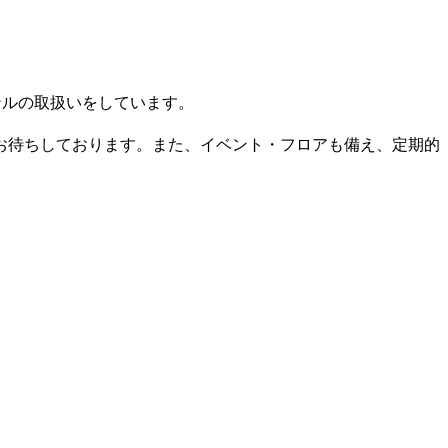
ンルの取扱いをしています。
お待ちしております。また、イベント・フロアも備え、定期的