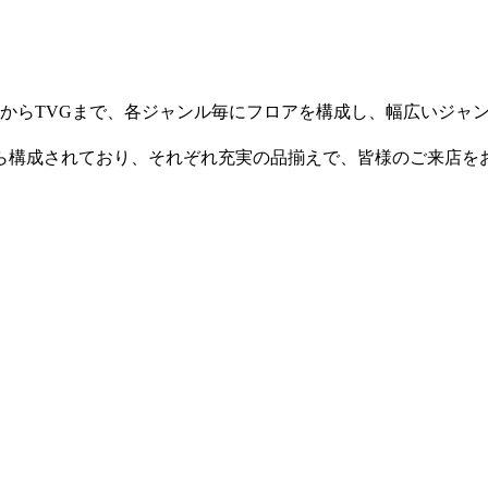
からTVGまで、各ジャンル毎にフロアを構成し、幅広いジャ
ら構成されており、それぞれ充実の品揃えで、皆様のご来店を