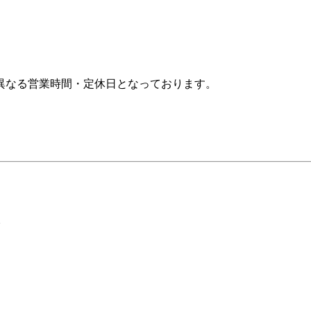
異なる営業時間・定休日となっております。
分