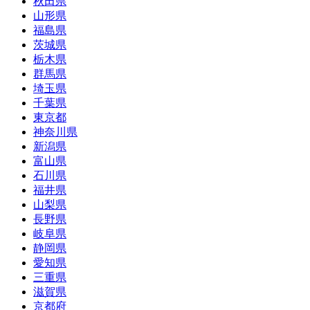
秋田県
山形県
福島県
茨城県
栃木県
群馬県
埼玉県
千葉県
東京都
神奈川県
新潟県
富山県
石川県
福井県
山梨県
長野県
岐阜県
静岡県
愛知県
三重県
滋賀県
京都府