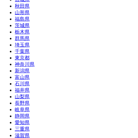
秋田県
山形県
福島県
茨城県
栃木県
群馬県
埼玉県
千葉県
東京都
神奈川県
新潟県
富山県
石川県
福井県
山梨県
長野県
岐阜県
静岡県
愛知県
三重県
滋賀県