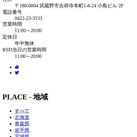
〒180-0004 武蔵野市吉祥寺本町1-8-24 小島ビル 2F
電話番号
0422-23-3533
営業時間
11:00～20:00
定休日
年中無休
RSD当日の営業時間
11:00～20:00
PLACE - 地域
すべて
北海道
青森県
岩手県
宮城県