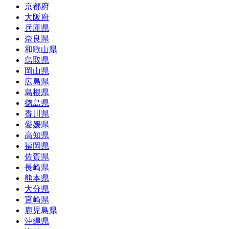
京都府
大阪府
兵庫県
奈良県
和歌山県
鳥取県
岡山県
広島県
島根県
徳島県
香川県
愛媛県
高知県
福岡県
佐賀県
長崎県
熊本県
大分県
宮崎県
鹿児島県
沖縄県