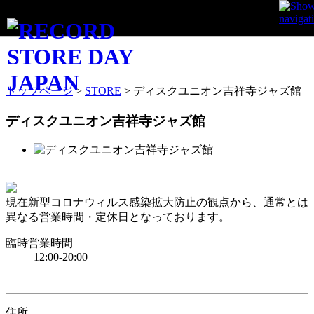
STORE INFO
トップページ
>
STORE
>
ディスクユニオン吉祥寺ジャズ館
ディスクユニオン吉祥寺ジャズ館
現在新型コロナウィルス感染拡大防止の観点から、通常とは
異なる営業時間・定休日となっております。
臨時営業時間
12:00-20:00
住所